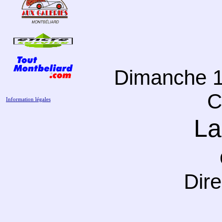
Dimanche 
C
Information légales
La
Dire