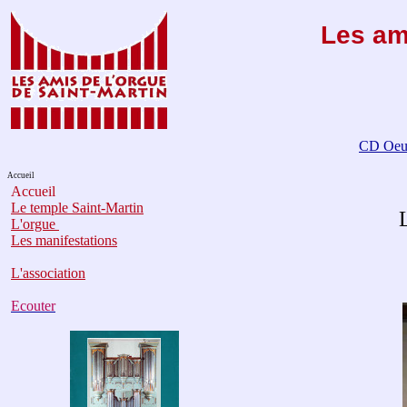
Les am
CD Oeuv
Accueil
Accueil
Le temple Saint-Martin
L'orgue
Les manifestations
L'association
Ecouter