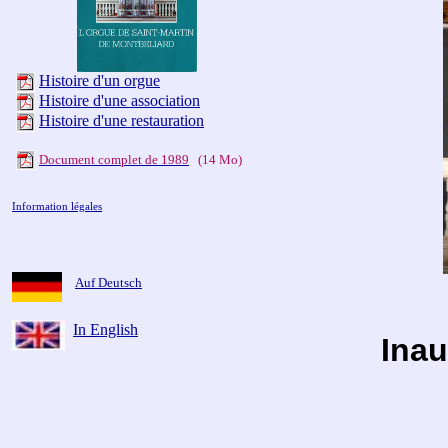
Histoire d'un orgue
Histoire d'une association
Histoire d'une restauration
Document complet de 1989
(14 Mo)
Information légales
Auf Deutsch
In English
Inau